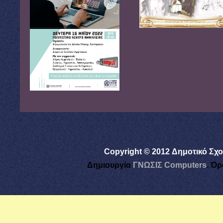
Copyright © 2012 Δημοτικό Σχο
Δημιουργία
ΓΝΩΣΙΣ Computers
.
Όρ