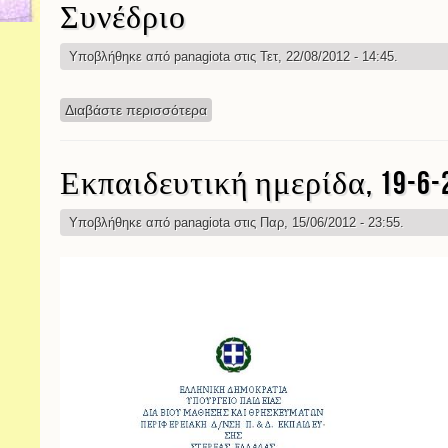
Συνέδριο
Υποβλήθηκε από
panagiota
στις Τετ, 22/08/2012 - 14:45.
Διαβάστε περισσότερα
για Συνέδριο
Εκπαιδευτική ημερίδα, 19-6-
Υποβλήθηκε από
panagiota
στις Παρ, 15/06/2012 - 23:55.