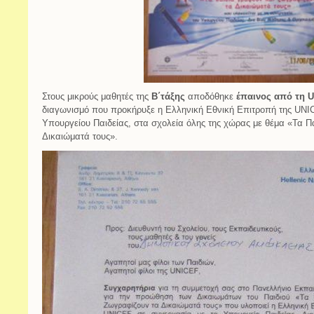
Στους μικρούς μαθητές της
Β΄τάξης
αποδόθηκε
έπαινος από τη U
διαγωνισμό που προκήρυξε η Ελληνική Εθνική Επιτροπή της UNIC
Υπουργείου Παιδείας, στα σχολεία όλης της χώρας με θέμα «Τα Π
Δικαιώματά τους».