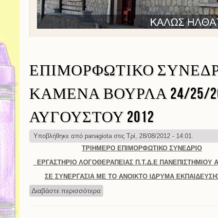
ΕΠΙΜΟΡΦΩΤΙΚΟ ΣΥΝΕΔΡΙ
ΚΑΜΕΝΑ ΒΟΥΡΛΑ 24/25/2
ΑΥΓΟΥΣΤΟΥ 2012
Υποβλήθηκε από
panagiota
στις Τρί, 28/08/2012 - 14:01.
ΤΡΙΗΜΕΡΟ ΕΠΙΜΟΡΦΩΤΙΚΟ ΣΥΝΕΔΡΙΟ
ΕΡΓΑΣΤΗΡΙΟ ΛΟΓΟΘΕΡΑΠΕΙΑΣ Π.Τ.Δ.Ε ΠΑΝΕΠΙΣΤΗΜΙΟΥ 
ΣΕ ΣΥΝΕΡΓΑΣΙΑ ΜΕ ΤΟ ΑΝΟΙΚΤΟ ΙΔΡΥΜΑ ΕΚΠΑΙΔΕΥΣΗ
Διαβάστε περισσότερα
για ΕΠΙΜΟΡΦΩΤΙΚΟ ΣΥΝΕΔΡΙΟ - ΚΑ