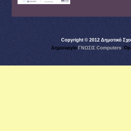
Copyright © 2012 Δημοτικό Σχο
Δημιουργία
ΓΝΩΣΙΣ Computers
.
Όρ