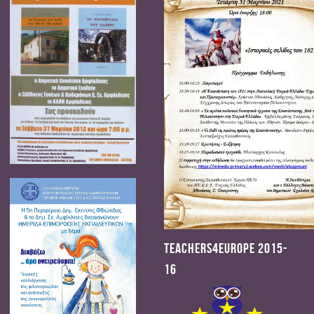
Teachers4Europe 2015-
16