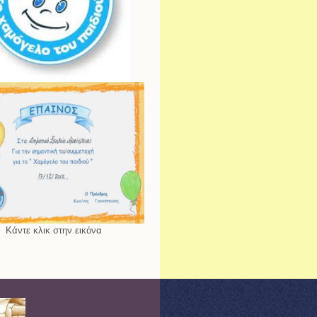
Κάντε κλικ στην εικόνα