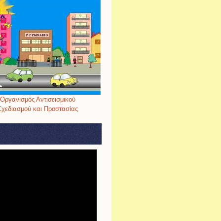
Οργανισμός Αντισεισμικού
Σχεδιασμού και Προστασίας