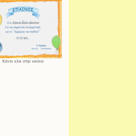
Κάντε κλικ στην εικόνα