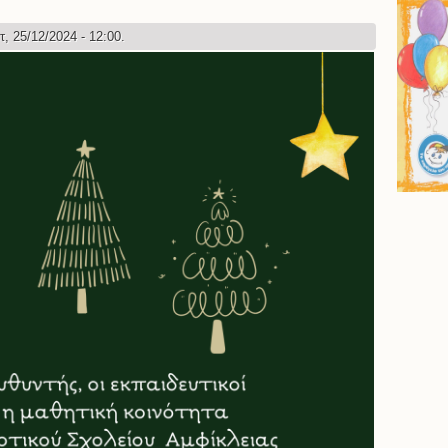
τ, 25/12/2024 - 12:00.