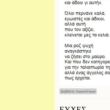
Διαβάστε περισσότερα
για Ποίη
ΕΥΧΕΣ