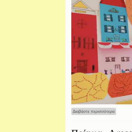
Διαβάστε περισσότερα
για Ομαδ