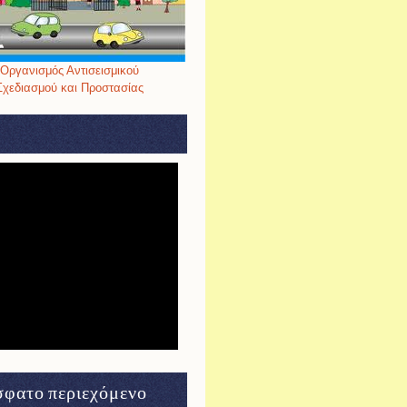
Οργανισμός Αντισεισμικού
Σχεδιασμού και Προστασίας
φατο περιεχόμενο