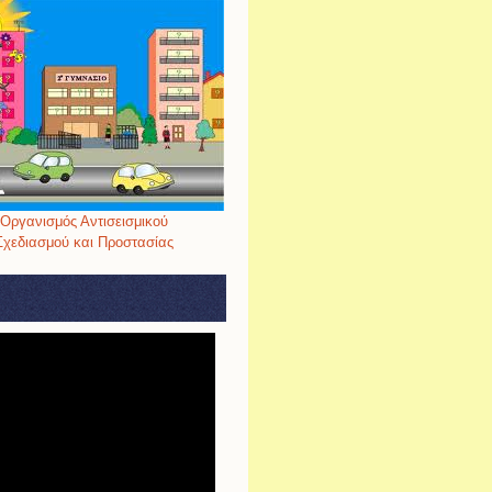
Οργανισμός Αντισεισμικού
Σχεδιασμού και Προστασίας