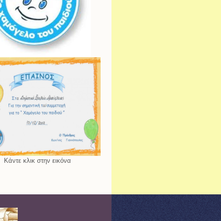
Κάντε κλικ στην εικόνα