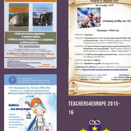
Teachers4Europe 2015-
16