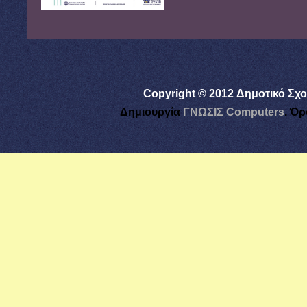
Copyright © 2012 Δημοτικό Σχο
Δημιουργία
ΓΝΩΣΙΣ Computers
.
Όρ