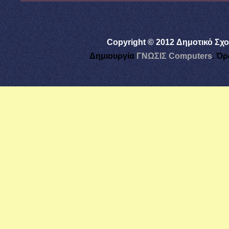
Copyright © 2012 Δημοτικό Σχο
Δημιουργία
ΓΝΩΣΙΣ Computers
.
Όρ