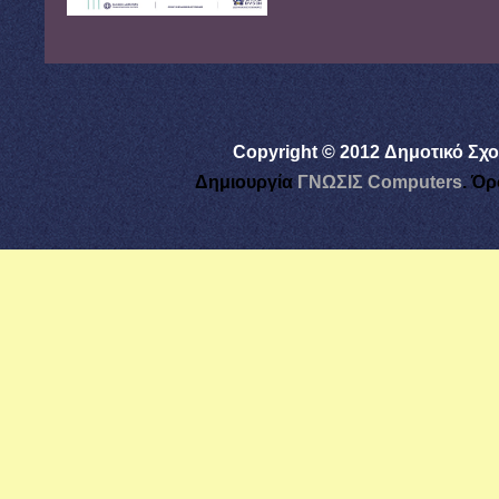
Copyright © 2012 Δημοτικό Σχο
Δημιουργία
ΓΝΩΣΙΣ Computers
.
Όρ