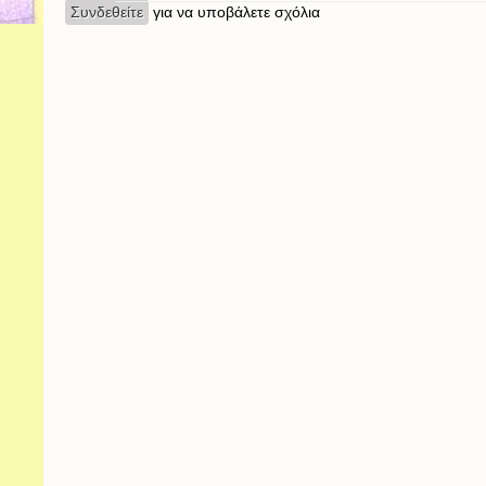
Συνδεθείτε
για να υποβάλετε σχόλια