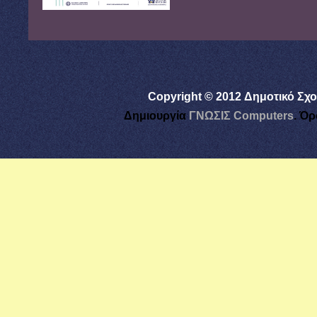
Copyright © 2012 Δημοτικό Σχο
Δημιουργία
ΓΝΩΣΙΣ Computers
.
Όρ