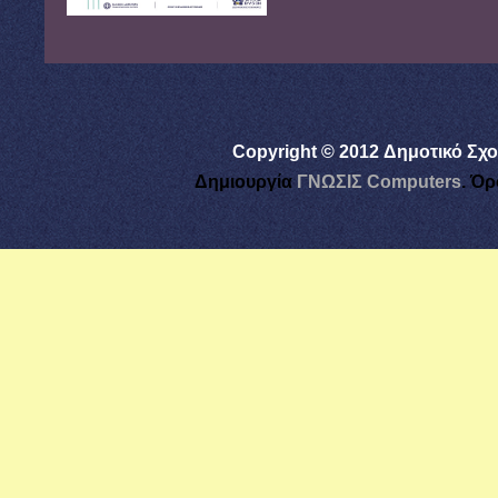
Copyright © 2012 Δημοτικό Σχο
Δημιουργία
ΓΝΩΣΙΣ Computers
.
Όρ