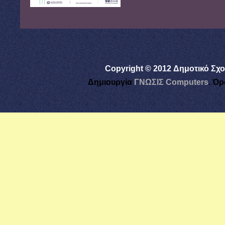
Copyright © 2012 Δημοτικό Σχο
Δημιουργία
ΓΝΩΣΙΣ Computers
.
Όρ