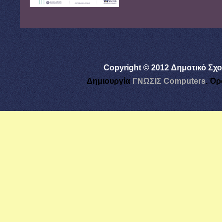
Copyright © 2012 Δημοτικό Σχο
Δημιουργία
ΓΝΩΣΙΣ Computers
.
Όρ