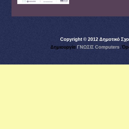
Copyright © 2012 Δημοτικό Σχο
Δημιουργία
ΓΝΩΣΙΣ Computers
.
Όρ