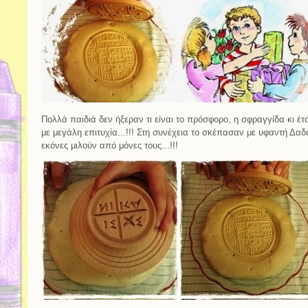
Πολλά παιδιά δεν ήξεραν τι είναι το πρόσφορο, η σφραγγίδα κι 
με μεγάλη επιτυχία...!!! Στη συνέχεια το σκέπασαν με υφαντή Δαδιώ
εκόνες μιλούν από μόνες τους...!!!