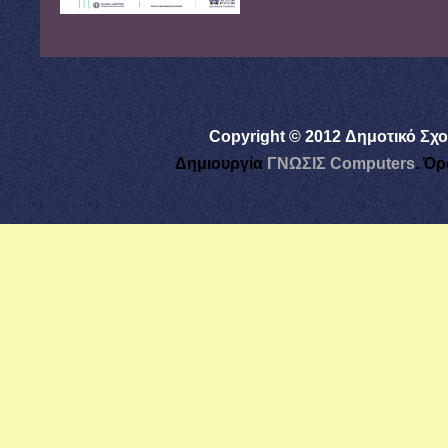
Copyright © 2012 Δημοτικό Σχο
Δημιουργία
ΓΝΩΣΙΣ Computers
.
Όρ