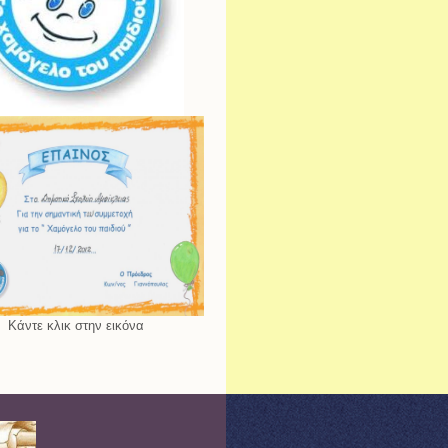
Κάντε κλικ στην εικόνα