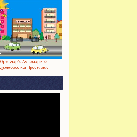
Οργανισμός Αντισεισμικού
Σχεδιασμού και Προστασίας