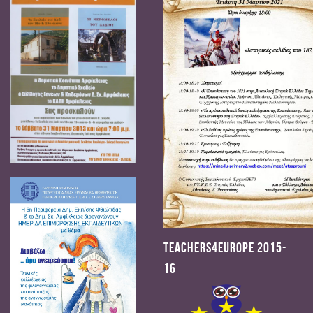
Teachers4Europe 2015-
16