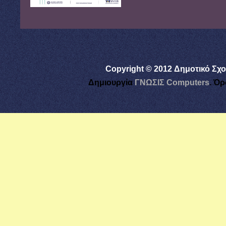
Copyright © 2012 Δημοτικό Σχο
Δημιουργία
ΓΝΩΣΙΣ Computers
.
Όρ