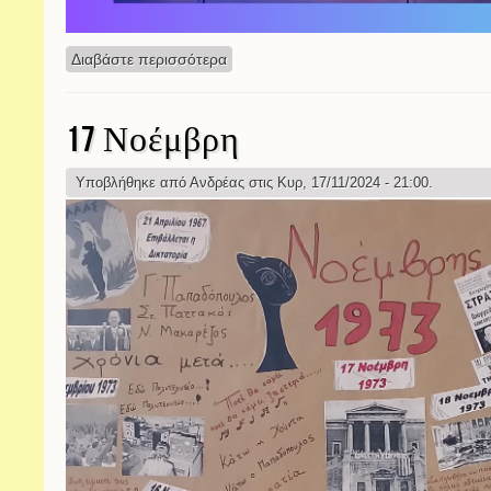
Διαβάστε περισσότερα
για Θεατρική παράσταση
17 Νοέμβρη
Υποβλήθηκε από
Ανδρέας
στις Κυρ, 17/11/2024 - 21:00.