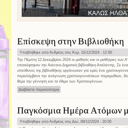
Επίσκεψη στην Βιβλιοθήκη
Υποβλήθηκε από
Ανδρέας
στις Κυρ, 15/12/2024 - 12:00.
Την Πέμπτη 12 Δεκεμβρίου 2024 οι μαθητές και οι μαθήτριες των Α'
επισκέφτηκαν την Αιάντειο Δημοτική βιβλιοθήκη Αταλάντης. Σε έν
υπεύθυνες της βιβλιοθήκης οργάνωσαν για εμάς ένα χριστουγεννι
περιελάμβανε την ανάγνωση χριστουγεννιάτικων παραμυθιών, δι
θέμα την γέννηση και τα έθιμα των Χριστουγέννων.
Διαβάστε περισσότερα
για Επίσκεψη στην Βιβλιοθήκη
Παγκόσμια Ημέρα Ατόμων μ
Υποβλήθηκε από
Ανδρέας
στις Δευ, 09/12/2024 - 20:00.