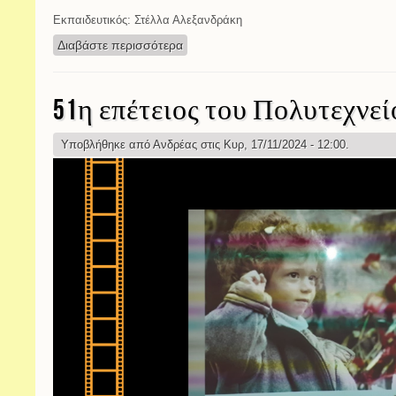
Εκπαιδευτικός: Στέλλα Αλεξανδράκη
Διαβάστε περισσότερα
για 17 Νοέμβρη
51η επέτειος του Πολυτεχνεί
Υποβλήθηκε από
Ανδρέας
στις Κυρ, 17/11/2024 - 12:00.