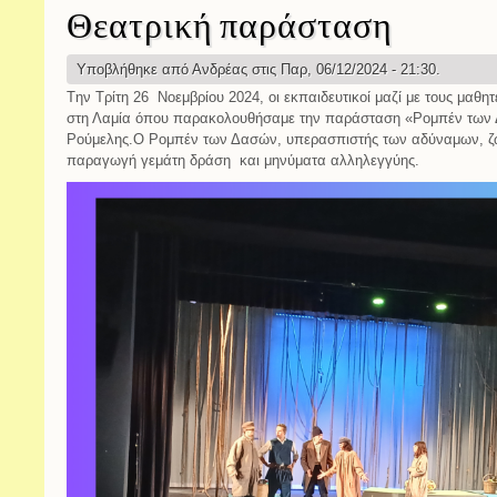
Θεατρική παράσταση
Υποβλήθηκε από
Ανδρέας
στις Παρ, 06/12/2024 - 21:30.
Tην Τρίτη 26 Νοεμβρίου 2024, οι εκπαιδευτικοί μαζί με τους μαθη
στη Λαμία όπου παρακολουθήσαμε την παράσταση «Ρομπέν των
Ρούμελης.Ο Ρομπέν των Δασών, υπερασπιστής των αδύναμων, ζ
παραγωγή γεμάτη δράση και μηνύματα αλληλεγγύης.