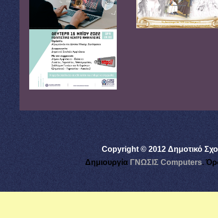
Copyright © 2012 Δημοτικό Σχο
Δημιουργία
ΓΝΩΣΙΣ Computers
.
Όρ