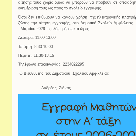
αίτησής τους χωρίς όμως να μπορούν να προβούν σε οποιαδήπο
ενημέρωσή τους ως προς το σχολείο εγγραφής.
Όσοι δεν επιθυμούν να κάνουν χρήση της ηλεκτρονικής πλατφό
ζώσης την αίτηση εγγραφής, στο Δημοτικό Σχολείο Αμφίκλειας
Μαρτίου 2026 τις εξής ημέρες και ώρες:
Δευτέρα: 11.00-13.00
Τετάρτη: 8.30-10.00
Πέμπτη: 11.30-13.15
Τηλέφωνο επικοινωνίας: 2234022295
O Διευθυντής του Δημοτικού Σχολ
Ανδρέας Ζιάκος