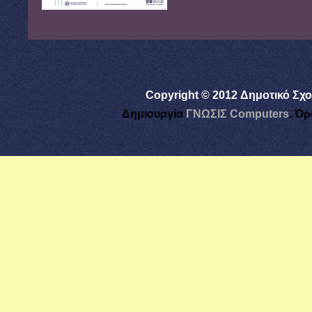
Copyright © 2012 Δημοτικό Σχο
Δημιουργία
ΓΝΩΣΙΣ Computers
.
Όρ