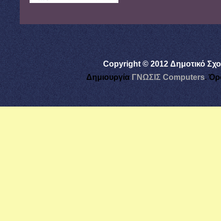
Copyright © 2012 Δημοτικό Σχο
Δημιουργία
ΓΝΩΣΙΣ Computers
.
Όρ