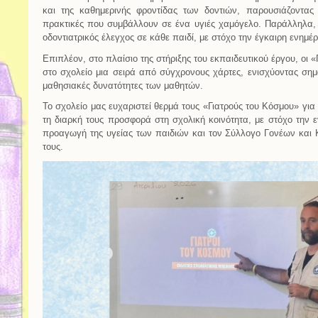
και της καθημερινής φροντίδας των δοντιών, παρουσιάζοντα
πρακτικές που συμβάλλουν σε ένα υγιές χαμόγελο. Παράλληλα,
οδοντιατρικός έλεγχος σε κάθε παιδί, με στόχο την έγκαιρη ενημ
Επιπλέον, στο πλαίσιο της στήριξης του εκπαιδευτικού έργου, οι
στο σχολείο μια σειρά από σύγχρονους χάρτες, ενισχύοντας σημα
μαθησιακές δυνατότητες των μαθητών.
Το σχολείο μας ευχαριστεί θερμά τους «Γιατρούς του Κόσμου» για
τη διαρκή τους προσφορά στη σχολική κοινότητα, με στόχο την 
προαγωγή της υγείας των παιδιών και τον Σύλλογο Γονέων και
τους.