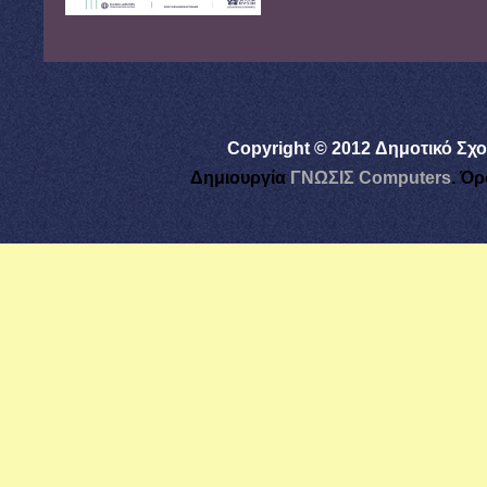
Copyright © 2012 Δημοτικό Σχο
Δημιουργία
ΓΝΩΣΙΣ Computers
.
Όρ