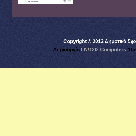
Copyright © 2012 Δημοτικό Σχο
Δημιουργία
ΓΝΩΣΙΣ Computers
.
Όρ