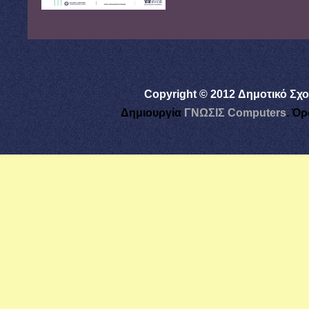
Copyright © 2012 Δημοτικό Σχο
Δημιουργία
ΓΝΩΣΙΣ Computers
.
Όρ