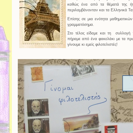
καθώς ένα από τα θέματά της ήτ
περιλαμβάνονταν και τα Ελληνικά Τα
Επίσης σε μια ενότητα μαθηματικώ
γραμματόσημα.
Στο τέλος είδαμε και τη συλλογή 
πήραμε από ένα φακελάκι με τα πρ
γίνουμε κι εμείς φιλοτελιστές!