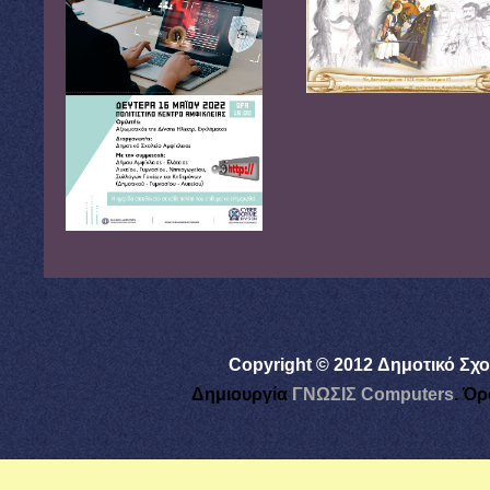
Copyright © 2012 Δημοτικό Σχο
Δημιουργία
ΓΝΩΣΙΣ Computers
.
Όρ