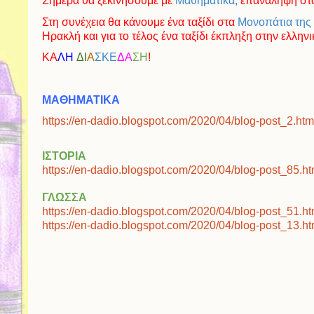
Σήμερα θα ξεκινήσουμε με
Μαθηματικά,
επανάληψη στα
Στη συνέχεια θα κάνουμε ένα ταξίδι στα
Μονοπάτια της
Ηρακλή και για το τέλος ένα ταξίδι έκπληξη στην ελλη
ΚΑ
ΛΗ
ΔΙ
Α
ΣΚΕ
ΔΑ
ΣΗ
!
ΜΑΘΗΜΑΤΙΚΑ
https://en-dadio.blogspot.com/2020/04/blog-post_2.htm
ΙΣΤΟΡΙΑ
https://en-dadio.blogspot.com/2020/04/blog-post_85.ht
ΓΛΩΣΣΑ
https://en-dadio.blogspot.com/2020/04/blog-post_51.ht
https://en-dadio.blogspot.com/2020/04/blog-post_13.ht