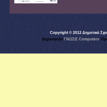
Copyright © 2012 Δημοτικό Σχο
Δημιουργία
ΓΝΩΣΙΣ Computers
.
Όρ