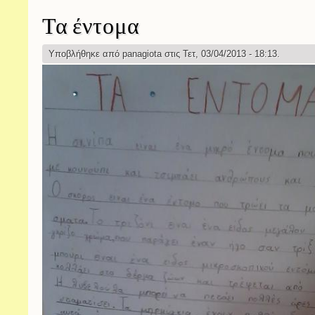
Τα έντομα
Υποβλήθηκε από
panagiota
στις Τετ, 03/04/2013 - 18:13.