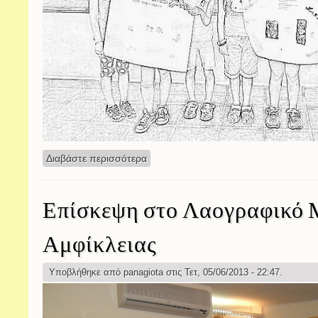
Διαβάστε περισσότερα
για Τα φυτά - ομαδική εργασία
Επίσκεψη στο Λαογραφικό 
Αμφίκλειας
Υποβλήθηκε από
panagiota
στις Τετ, 05/06/2013 - 22:47.