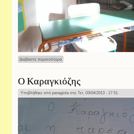
Διαβάστε περισσότερα
για Η γωνιά του βιβλίου
Ο Καραγκιόζης
Υποβλήθηκε από
panagiota
στις Τετ, 03/04/2013 - 17:51.