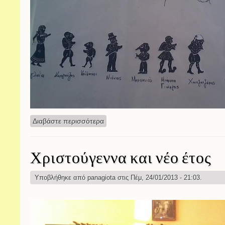
Διαβάστε περισσότερα
για Ο Καραγκιόζης
Χριστούγεννα και νέο έτος
Υποβλήθηκε από
panagiota
στις Πέμ, 24/01/2013 - 21:03.