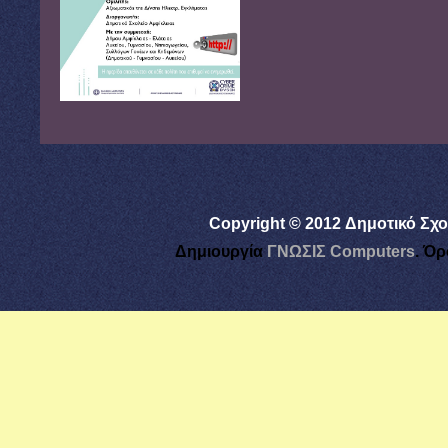
Copyright © 2012 Δημοτικό Σχο
Δημιουργία
ΓΝΩΣΙΣ Computers
.
Όρ