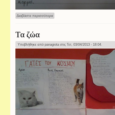
Διαβάστε περισσότερα
για Τα έντομα
Τα ζώα
Υποβλήθηκε από
panagiota
στις Τετ, 03/04/2013 - 18:04.